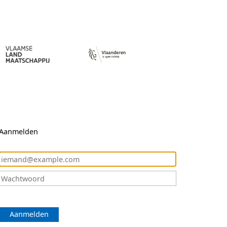
Aanmelden
Aanmelden