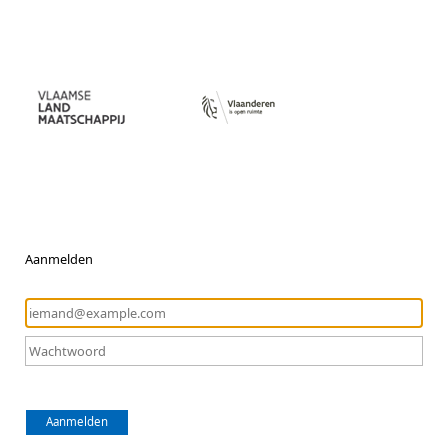
Aanmelden
Aanmelden