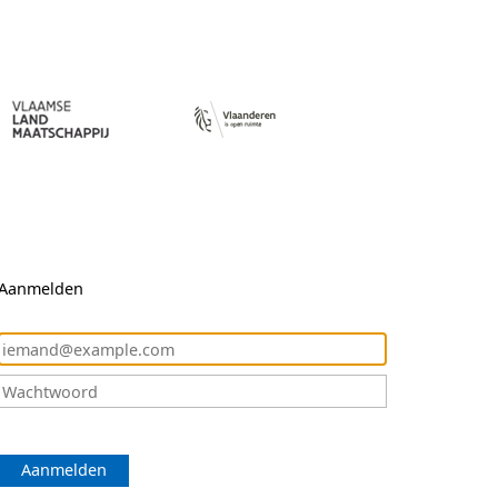
Aanmelden
Aanmelden